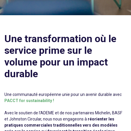
Une transformation où le
service prime sur le
volume pour un impact
durable
Une communauté européenne unie pour un avenir durable avec
PACCT for sustainability !
Avec le soutien de l’ADEME et de nos partenaires Michelin, BASF
et Johnston Circular, nous nous engageons à
réorienter les
pratiques commerciales traditionnelles vers des modèles