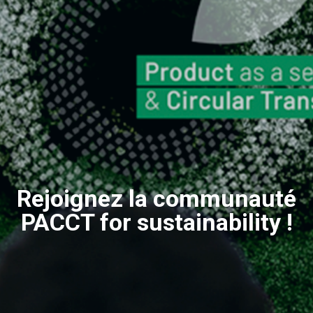
Rejoignez la communauté
PACCT for sustainability !