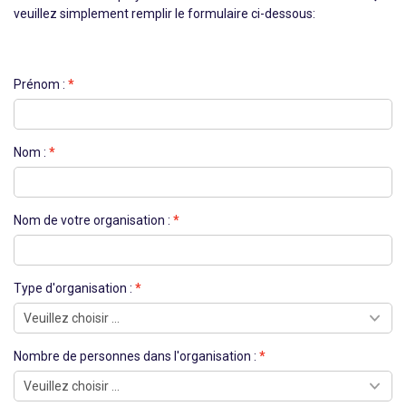
veuillez simplement remplir le formulaire ci-dessous:
Prénom :
Nom :
Nom de votre organisation :
Type d'organisation :
Nombre de personnes dans l'organisation :