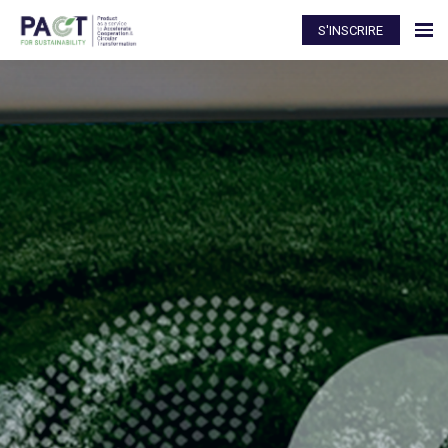
S'INSCRIRE