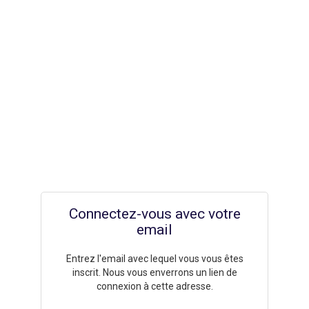
Connectez-vous avec votre
email
Entrez l'email avec lequel vous vous êtes
inscrit. Nous vous enverrons un lien de
connexion à cette adresse.