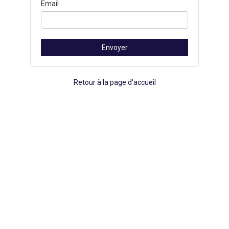
Email
Retour à la page d'accueil