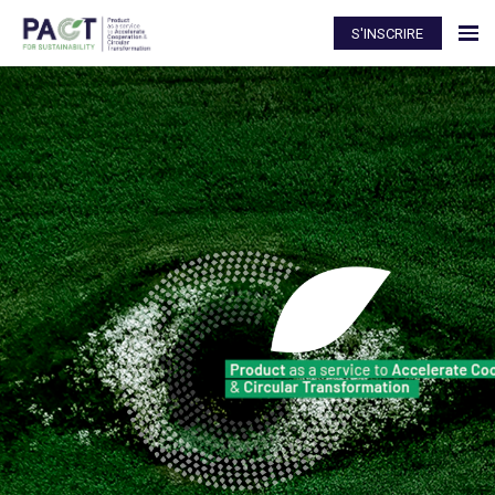
S'INSCRIRE