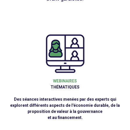
WEBINAIRES
THÉMATIQUES
Des séances interactives menées par des experts qui
explorent différents aspects de l'économie durable, de la
proposition de valeur à la gouvernance
et au financement.