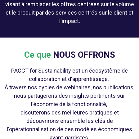
visant à remplacer les offres centrées sur le volume
et le produit par des services centrés sur le client et
l'impact.
Ce que
NOUS OFFRONS
PACCT for Sustainability est un écosystème de
collaboration et d'apprentissage.
À travers nos cycles de webinaires, nos publications,
nous partagerons des insights pertinents sur
l'économie de la fonctionnalité,
discuterons des meilleures pratiques et
découvrirons ensemble les clés de
l'opérationnalisation de ces modèles économiques
avant-gardistes.