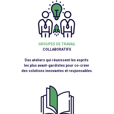
GROUPES DE TRAVAIL
COLLABORATIFS
Des ateliers qui réunissent les esprits
les plus avant-gardistes pour co-créer
des solutions innovantes et responsables.