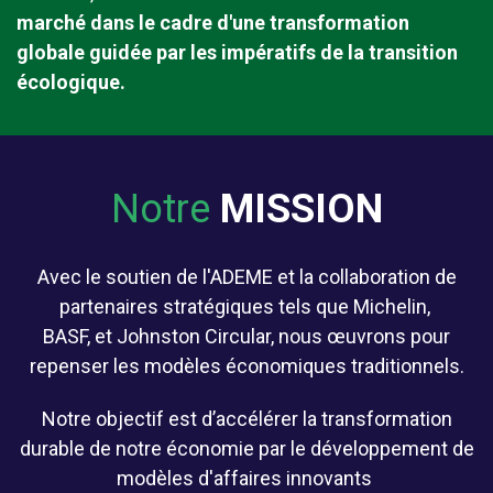
marché dans le cadre d'une transformation
globale guidée par les impératifs de la transition
écologique.
Notre
MISSION
Avec le soutien de l'ADEME et la collaboration de
partenaires stratégiques tels que Michelin,
BASF, et Johnston Circular, nous œuvrons pour
repenser les modèles économiques traditionnels.
Notre objectif est d’accélérer la transformation
durable de notre économie par le développement de
modèles d'affaires innovants