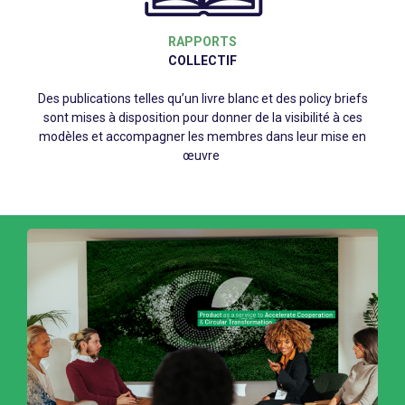
RAPPORTS
COLLECTIF
Des publications telles qu’un livre blanc et des policy briefs
sont mises à disposition pour donner de la visibilité à ces
modèles et accompagner les membres dans leur mise en
œuvre