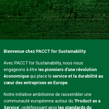
Bienvenue chez PACCT for Sustainability
Avec PACCT for Sustainability, nous nous
engageons à être l
es pionniers d'une révolution
économique
qui place le
service et la durabilité au
cœur des entreprises en Europe
.
Notre initiative ambitionne de rassembler une
communauté européenne autour du '
Product as a
Service
', redéfinissant ainsi
les standards du