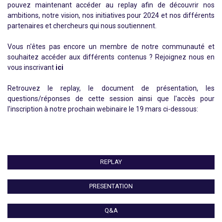
pouvez maintenant accéder au replay afin de découvrir nos
ambitions, notre vision, nos initiatives pour 2024 et nos différents
partenaires et chercheurs qui nous soutiennent.
Vous n'êtes pas encore un membre de notre communauté et
souhaitez accéder aux différents contenus ? Rejoignez nous en
vous inscrivant
ici
Retrouvez le replay, le document de présentation, les
questions/réponses de cette session ainsi que l'accès pour
l'inscription à notre prochain webinaire le 19 mars ci-dessous:
REPLAY
PRESENTATION
Q&A