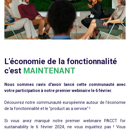
L'économie de la fonctionnalité
c'est
MAINTENANT
Nous sommes ravis d'avoir lancé cette communauté avec
votre participation à notre premier webinaire le 6 février.
Découvrez notre communauté européenne autour de l'économie
de la fonctionnalité et le "product as a service" !
Si vous avez manqué notre premier webinaire PACCT for
sustainability le 6 février 2024, ne vous inquiétez pas ! Vous